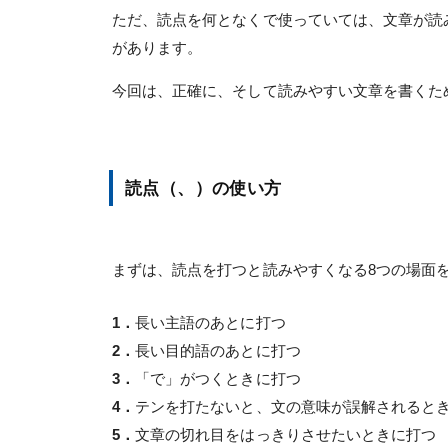
ただ、読点を何となくで使っていては、文章が読
があります。
今回は、正確に、そして読みやすい文章を書くた
読点（、）の使い方
まずは、読点を打つと読みやすくなる8つの場面
1．
長い主語のあとに打つ
2．
長い目的語のあとに打つ
3．
「で」がつくときに打つ
4．
テンを打たないと、文の意味が誤解されると
5．
文章の切れ目をはっきりさせたいときに打つ