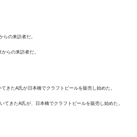
からの来訪者だ。
東からの来訪者だ。
いてきたA氏が日本橋でクラフトビールを販売し始めた。
歩いてきたA氏が、日本橋でクラフトビールを販売し始めた。