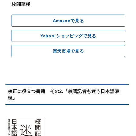
校閲至極
Amazonで見る
Yahoo!ショッピングで見る
楽天市場で見る
校正に役立つ書籍 その2.『校閲記者も迷う日本語表
現』