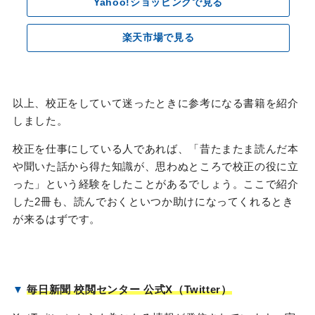
Yahoo!ショッピングで見る
楽天市場で見る
以上、校正をしていて迷ったときに参考になる書籍を紹介
しました。
校正を仕事にしている人であれば、「昔たまたま読んだ本
や聞いた話から得た知識が、思わぬところで校正の役に立
った」という経験をしたことがあるでしょう。ここで紹介
した2冊も、読んでおくといつか助けになってくれるとき
が来るはずです。
▼
毎日新聞 校閲センター 公式X（Twitter）