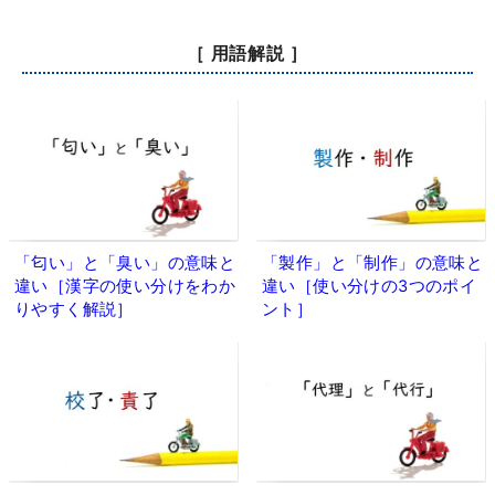
［ 用語解説 ］
「匂い」と「臭い」の意味と
「製作」と「制作」の意味と
違い［漢字の使い分けをわか
違い［使い分けの3つのポイ
りやすく解説］
ント］