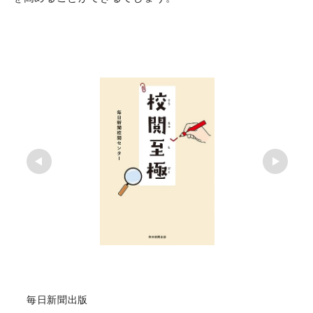
毎日新聞出版