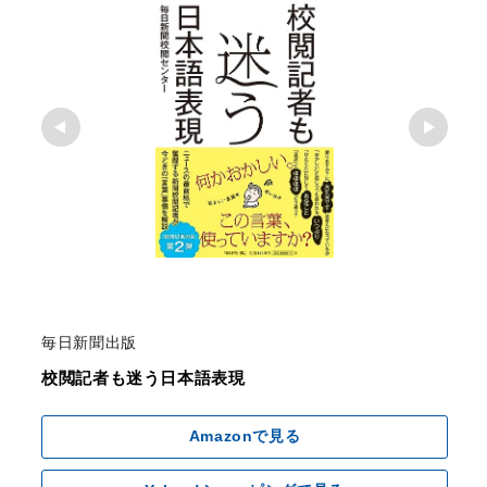
毎日新聞出版
校閲記者も迷う日本語表現
Amazonで見る