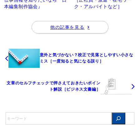
本編集制作協会』
ク・アルバイトなど］
他の記事を見る
意外と気づかない？校正で見落としやすい小さな
ミス［一度知ると気になる誤り］
文章のセルフチェックで押さえておきたいポイン
ト解説［ビジネス文書編］