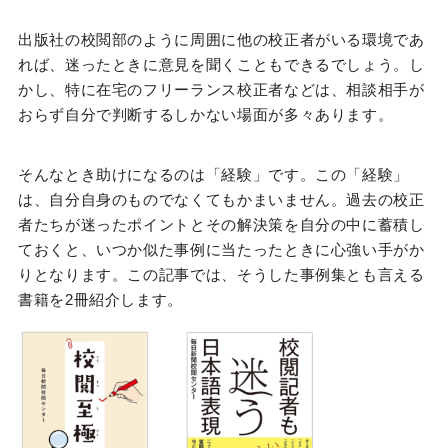
出版社の校閲部のように周囲に他の校正者がいる環境であ
れば、迷ったときに意見を聞くこともできるでしょう。し
かし、特に在宅のフリーランス校正者などは、相談相手が
おらず自分で判断するしかない場面が多々あります。
そんなとき助けになるのは「経験」です。この「経験」
は、自分自身のものでなくてもかまいません。過去の校正
者たちが迷ったポイントとその解決策を自分の中に蓄積し
ておくと、いつか似た事例に当たったときに心強い手がか
りとなります。この記事では、そうした事例集とも言える
書籍を2冊紹介します。