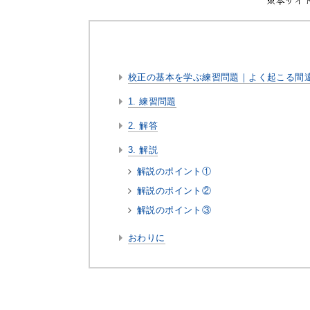
校正の基本を学ぶ練習問題｜よく起こる間
1. 練習問題
2. 解答
3. 解説
解説のポイント①
解説のポイント②
解説のポイント③
おわりに