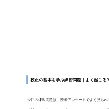
校正の基本を学ぶ練習問題｜よく起こる
今回の練習問題は、読者アンケートでよく見られ