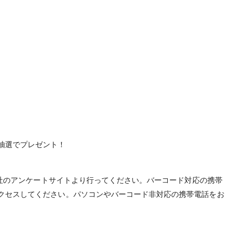
抽選でプレゼント！
社のアンケートサイトより行ってください。バーコード対応の携帯
クセスしてください。パソコンやバーコード非対応の携帯電話をお