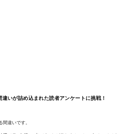
間違いが詰め込まれた読者アンケートに挑戦！
る間違いです。