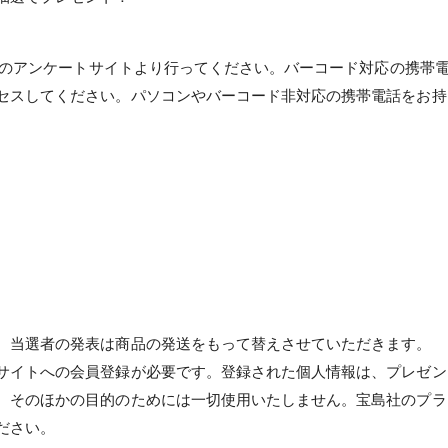
島社のアンケートサイトより行ってください。バーコード対応の携帯
セスしてください。パソコンやバーコード非対応の携帯電話をお持
。当選者の発表は商品の発送をもって替えさせていただきます。
サイトへの会員登録が必要です。登録された個人情報は、プレゼン
、そのほかの目的のためには一切使用いたしません。宝島社のプラ
ださい。