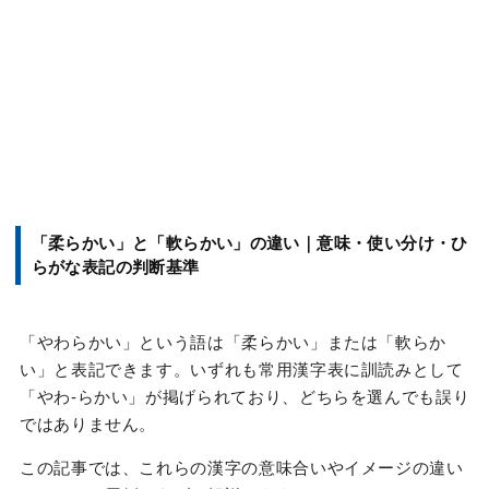
「柔らかい」と「軟らかい」の違い｜意味・使い分け・ひ
らがな表記の判断基準
「やわらかい」という語は「柔らかい」または「軟らか
い」と表記できます。いずれも常用漢字表に訓読みとして
「やわ-らかい」が掲げられており、どちらを選んでも誤り
ではありません。
この記事では、これらの漢字の意味合いやイメージの違い