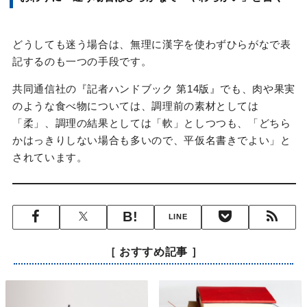
どうしても迷う場合は、無理に漢字を使わずひらがなで表
記するのも一つの手段です。
共同通信社の『記者ハンドブック 第14版』でも、肉や果実
のような食べ物については、調理前の素材としては
「柔」、調理の結果としては「軟」としつつも、「どちら
かはっきりしない場合も多いので、平仮名書きでよい」と
されています。
LINE
［ おすすめ記事 ］