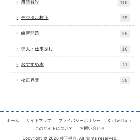
用語解説
118
デジタル校正
35
練習問題
26
求人・仕事探し
16
おすすめ本
11
校正界隈
35
ホーム
サイトマップ
プライバシーポリシー
X（Twitter）
このサイトについて
お問い合わせ
Copyright © 2026 校正視点. All rights reserved.