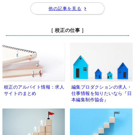
他の記事を見る
［ 校正の仕事 ］
校正のアルバイト情報：求人
編集プロダクションの求人・
サイトのまとめ
仕事情報を知りたいなら『日
本編集制作協会』