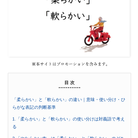
目 次
「柔らかい」と「軟らかい」の違い｜意味・使い分け・ひ
らがな表記の判断基準
1.「柔らかい」と「軟らかい」の使い分けは対義語で考え
る