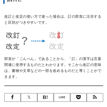
改訂と改定の使い方で迷った場合は、訂の部首に注目する
と区別がつきやすいです。
部首が「ごんべん」であることから、「訂」の漢字は言葉
関連に使用するものだとわかります。そこから改訂の意味
は、書物や文章などの一部を改めるものだと導くことがで
きます。
LINE