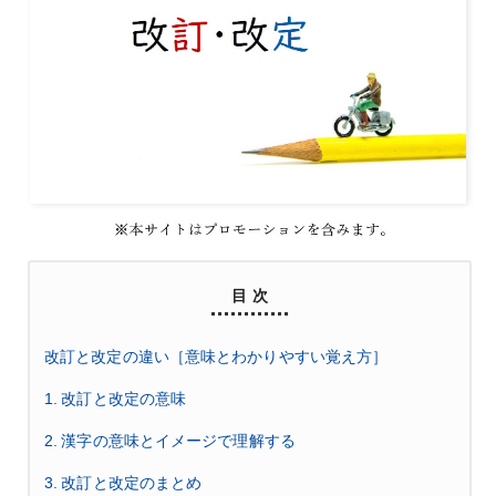
目 次
改訂と改定の違い［意味とわかりやすい覚え方］
1. 改訂と改定の意味
2. 漢字の意味とイメージで理解する
3. 改訂と改定のまとめ