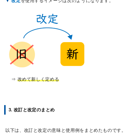
▼
改定
を使用するイメージは次のようになります。
⇒
改めて新しく定める
3. 改訂と改定のまとめ
以下は、改訂と改定の意味と使用例をまとめたものです。