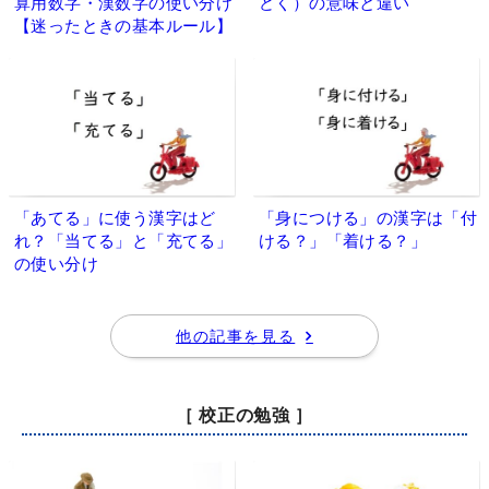
算用数字・漢数字の使い分け
どく）の意味と違い
【迷ったときの基本ルール】
「あてる」に使う漢字はど
「身につける」の漢字は「付
れ？「当てる」と「充てる」
ける？」「着ける？」
の使い分け
他の記事を見る
［ 校正の勉強 ］