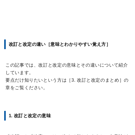
改訂と改定の違い［意味とわかりやすい覚え方］
この記事では、改訂と改定の意味とその違いについて紹介
しています。
要点だけ知りたいという方は［3. 改訂と改定のまとめ］の
章をご覧ください。
1. 改訂と改定の意味