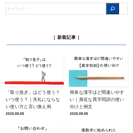
［ 新着記事 ］
「取り急ぎ」はどう使う？
簡単な漢字ほど間違いやす
いつ使う？｜失礼にならな
い｜身近な異字同訓の使い
い使い方と言い換え例
分けと例文
2026.08.08
2026.08.06