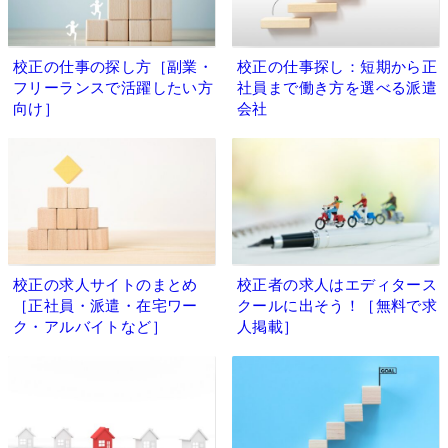
校正の仕事の探し方［副業・
校正の仕事探し：短期から正
フリーランスで活躍したい方
社員まで働き方を選べる派遣
向け］
会社
校正の求人サイトのまとめ
校正者の求人はエディタース
［正社員・派遣・在宅ワー
クールに出そう！［無料で求
ク・アルバイトなど］
人掲載］