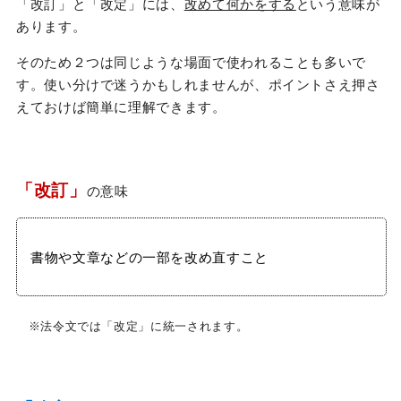
「改訂」と「改定」には、
改めて何かをする
という意味が
あります。
そのため２つは同じような場面で使われることも多いで
す。使い分けで迷うかもしれませんが、ポイントさえ押さ
えておけば簡単に理解できます。
「改訂」
の意味
書物や文章などの一部を改め直すこと
※法令文では「改定」に統一されます。