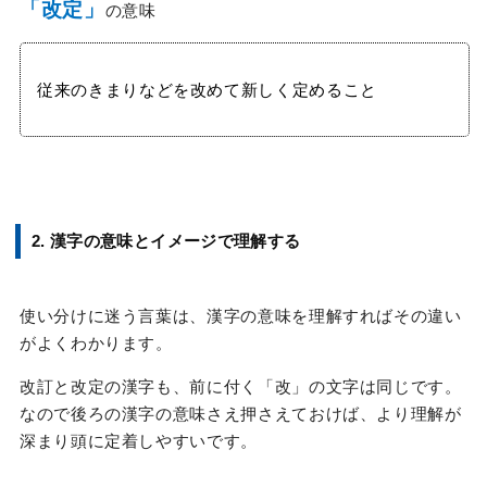
「改定」
の意味
従来のきまりなどを改めて新しく定めること
2. 漢字の意味とイメージで理解する
使い分けに迷う言葉は、漢字の意味を理解すればその違い
がよくわかります。
改訂と改定の漢字も、前に付く「改」の文字は同じです。
なので後ろの漢字の意味さえ押さえておけば、より理解が
深まり頭に定着しやすいです。