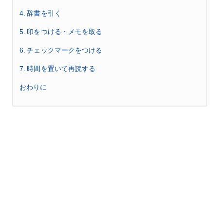
4. 辞書を引く
5. 印をつける・メモを取る
6. チェックマークをつける
7. 時間を置いて再読する
おわりに