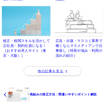
校正・校閲スキルを活かして
広告・出版・マスコミ業界で
正社員・契約社員になる！
働くならマスメディアンで仕
［おすすめ求人サイト（東
事探し［特長や強み・利用の
京・大阪）］
流れの紹介］
他の記事を見る
表組みの校正方法：間違いやすいポイント解説