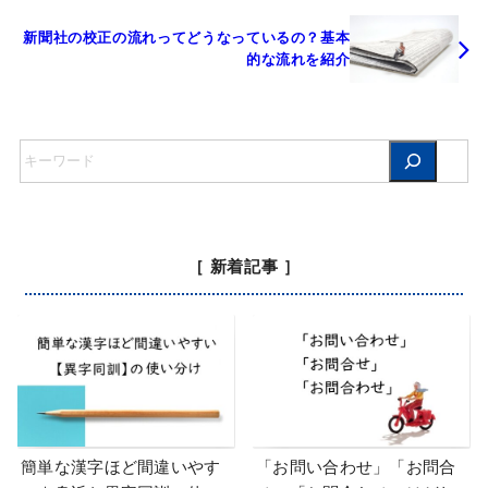
新聞社の校正の流れってどうなっているの？基本
的な流れを紹介
［ 新着記事 ］
簡単な漢字ほど間違いやす
「お問い合わせ」「お問合