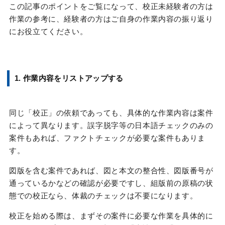
この記事のポイントをご覧になって、校正未経験者の方は
作業の参考に、経験者の方はご自身の作業内容の振り返り
にお役立てください。
1. 作業内容をリストアップする
同じ「校正」の依頼であっても、具体的な作業内容は案件
によって異なります。誤字脱字等の日本語チェックのみの
案件もあれば、ファクトチェックが必要な案件もありま
す。
図版を含む案件であれば、図と本文の整合性、図版番号が
通っているかなどの確認が必要ですし、組版前の原稿の状
態での校正なら、体裁のチェックは不要になります。
校正を始める際は、まずその案件に必要な作業を具体的に