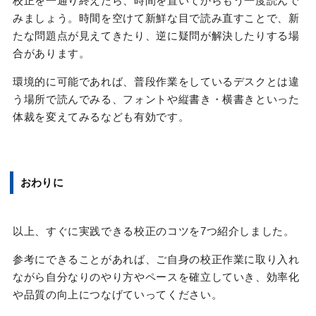
校正を一通り終えたら、時間を置いてからもう一度読んで
みましょう。時間を空けて新鮮な目で読み直すことで、新
たな問題点が見えてきたり、逆に疑問が解決したりする場
合があります。
環境的に可能であれば、普段作業をしているデスクとは違
う場所で読んでみる、フォントや縦書き・横書きといった
体裁を変えてみるなども有効です。
おわりに
以上、すぐに実践できる校正のコツを7つ紹介しました。
参考にできることがあれば、ご自身の校正作業に取り入れ
ながら自分なりのやり方やペースを確立していき、効率化
や品質の向上につなげていってください。