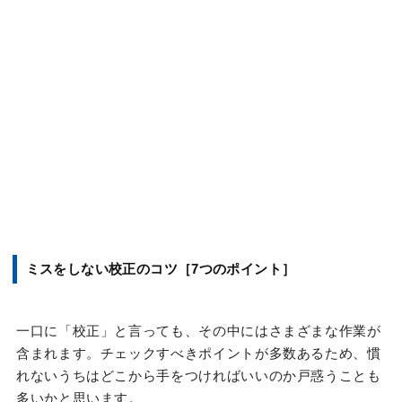
ミスをしない校正のコツ［7つのポイント］
一口に「校正」と言っても、その中にはさまざまな作業が
含まれます。チェックすべきポイントが多数あるため、慣
れないうちはどこから手をつければいいのか戸惑うことも
多いかと思います。