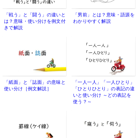
「戦う」と「闘う」の違いと
「男前」とは？意味・語源を
は？意味・使い分けを例文付
わかりやすく解説
きで解説
「紙面」と「誌面」の意味と
「一人一人」「一人ひとり」
使い分け［例文解説］
「ひとりひとり」の表記の違
いと使い分け ～どの表記を
使う？～