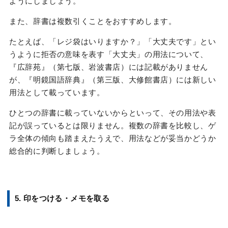
ようにしましょう。
また、辞書は複数引くことをおすすめします。
たとえば、「レジ袋はいりますか？」「大丈夫です」とい
うように拒否の意味を表す「大丈夫」の用法について、
『広辞苑』（第七版、岩波書店）には記載がありません
が、『明鏡国語辞典』（第三版、大修館書店）には新しい
用法として載っています。
ひとつの辞書に載っていないからといって、その用法や表
記が誤っているとは限りません。複数の辞書を比較し、ゲ
ラ全体の傾向も踏まえたうえで、用法などが妥当かどうか
総合的に判断しましょう。
5. 印をつける・メモを取る