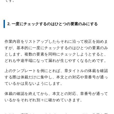
です。
2. 一度にチェックするのはひとつの要素のみにする
作業内容をリストアップしたらそれに沿って校正を始めま
すが、基本的に一度にチェックするのはひとつの要素のみ
とします。複数の要素を同時にチェックしようとすると、
どれも中途半端になって漏れが生じやすくなるためです。
上のテンプレートを例にとれば、章タイトルの体裁を確認
する際は体裁だけに集中し、本文との対応や章番号が通っ
ているかは見ないようにします。
体裁の確認を終えてから、本文との対応、章番号が通って
いるかをそれぞれ別々に確かめていきます。