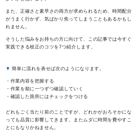
また、正確さと素早さの両方が求められるため、時間配分
がうまく行かず、気ばかり焦ってしまうこともあるかもし
れません。
そうした悩みをお持ちの方に向けて、この記事では今すぐ
実践できる校正のコツを7つ紹介します。
▼
簡単に流れを表せば次のようになります。
・作業内容を把握する
・作業を順に一つずつ確認していく
・確認した箇所にはチェックをつける
どれもごく当たり前のことですが、どれかがおろそかにな
っても品質に影響してきます。またムダに時間を費やすこ
とにもなりかねません。