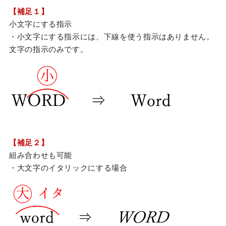
【補足１】
小文字にする指示
・小文字にする指示には、下線を使う指示はありません。
文字の指示のみです。
【補足２】
組み合わせも可能
・大文字のイタリックにする場合