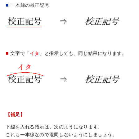
■
一
本線の校正記号
■
文字で「
イタ
」と指示しても、同じ結果になります。
【補足】
下線を入れる指示は、次のようになります。
これも一本線なので混同しないようにしましょう。