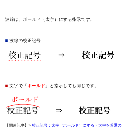
波線は、ボールド（太字）にする指示です。
■
波線の校正記号
■
文字で「
ボールド
」と指示しても同じです。
【関連記事】>
校正記号：太字（ボールド）にする・太字を普通の