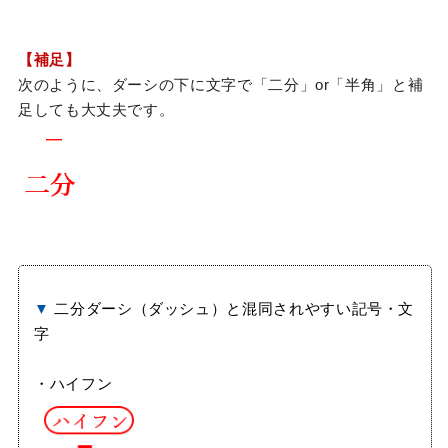
【補足】
次のように、ダーシの下に文字で「二分」or「半角」と補
足しても大丈夫です。
▼
二分ダーシ（ダッシュ）と混同されやすい記号・文
字
・ハイフン