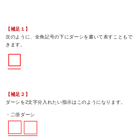
【補足１】
次のように、全角記号の下にダーシを書いて表すこともで
きます。
【補足２】
ダーシを2文字分入れたい指示はこのようになります。
・二倍ダーシ