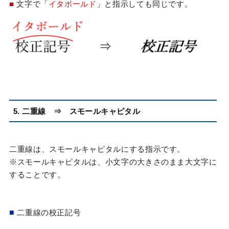
■
文字で「
イタボールド
」と指示しても同じです。
5. 二重線 ⇒ スモールキャピタル
二重線は、スモールキャピタルにする指示です。
※スモールキャピタルは、小文字の大きさのまま大文字に
することです。
■
二重線の校正記号