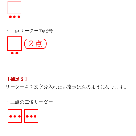
・二点リーダーの記号
【補足２】
リーダーを２文字分入れたい指示は次のようになります。
・三点の二倍リーダー