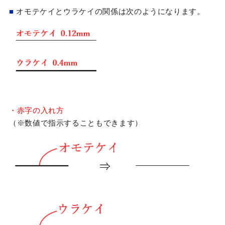
■
オモテケイとウラケイの関係は次のようになります。
・赤字の入れ方
（※数値で指示することもできます）