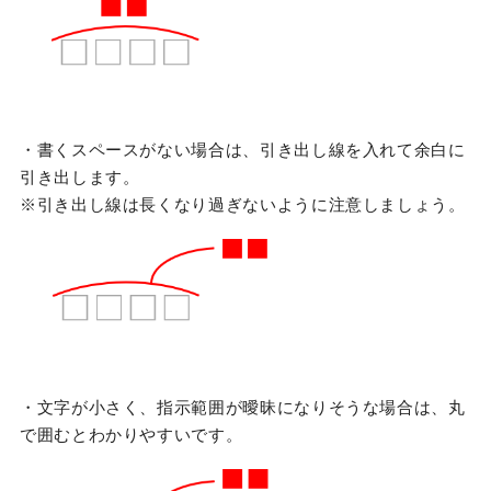
・書くスペースがない場合は、引き出し線を入れて余白に
引き出します。
※引き出し線は長くなり過ぎないように注意しましょう。
・文字が小さく、指示範囲が曖昧になりそうな場合は、丸
で囲むとわかりやすいです。