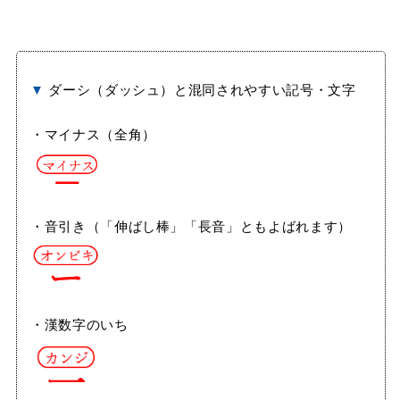
▼
ダーシ（ダッシュ）と混同されやすい記号・文字
・マイナス（全角）
・音引き（「伸ばし棒」「長音」ともよばれます）
・漢数字のいち