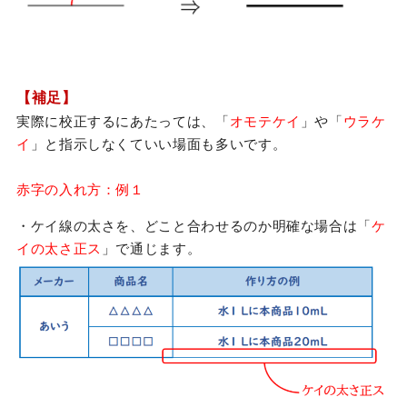
【補足】
実際に校正するにあたっては、「
オモテケイ
」や「
ウラケ
イ
」と指示しなくていい場面も多いです。
赤字の入れ方：例１
・ケイ線の太さを、どこと合わせるのか明確な場合は「
ケ
イの太さ正ス
」で通じます。