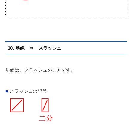
10. 斜線
⇒
スラッシュ
斜線は、スラッシュのことです。
■
スラッシュの記号