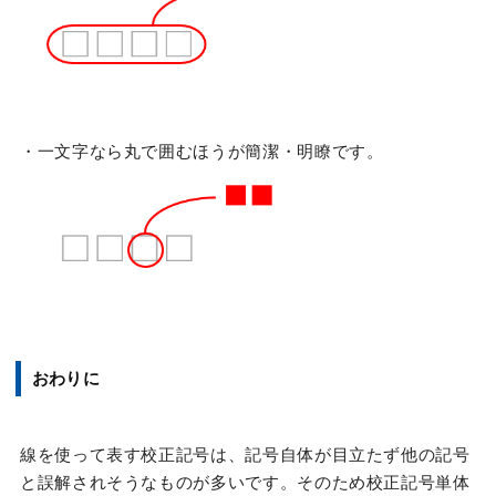
・一文字なら丸で囲むほうが簡潔・明瞭です。
おわりに
線を使って表す校正記号は、記号自体が目立たず他の記号
と誤解されそうなものが多いです。そのため校正記号単体