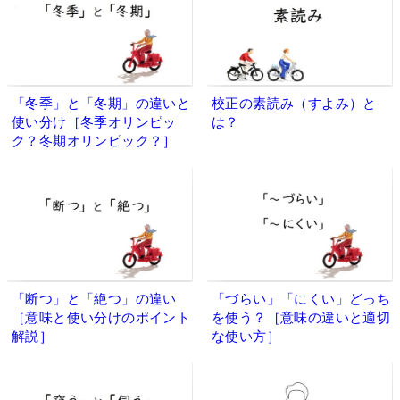
「冬季」と「冬期」の違いと
校正の素読み（すよみ）と
使い分け［冬季オリンピッ
は？
ク？冬期オリンピック？］
「断つ」と「絶つ」の違い
「づらい」「にくい」どっち
［意味と使い分けのポイント
を使う？［意味の違いと適切
解説］
な使い方］