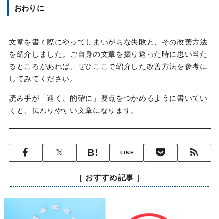
おわりに
文章を書く際にやってしまいがちな失敗と、その改善方法
を紹介しました。ご自身の文章を振り返った時に思い当た
るところがあれば、ぜひここで紹介した改善方法を参考に
してみてください。
読み手が「速く、的確に」要点をつかめるように書いてい
くと、伝わりやすい文章になります。
LINE
［ おすすめ記事 ］