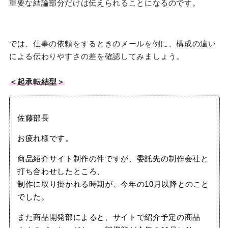
重要な結論部分だけは伝えられることになるのです。
では、仕事の依頼をするときのメールを例に、構成の違い
による伝わりやすさの差を確認してみましょう。
＜起承転結型＞
佐藤部長
お疲れ様です。
商品紹介サイト制作の件ですが、委託先の制作会社と
打ち合わせしたところ、
制作に取り掛かれる時期が、今年の10月以降とのこと
でした。
また商品開発部によると、サイトで紹介予定の商品