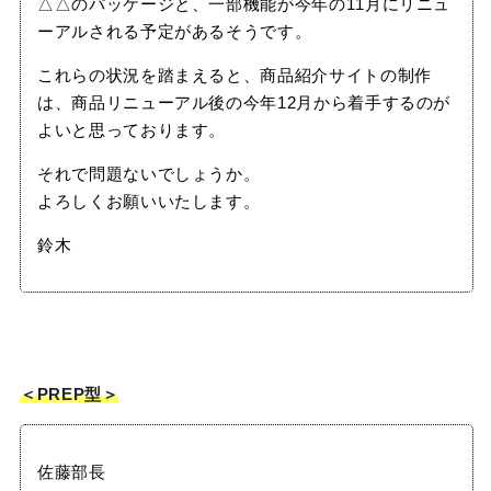
△△のパッケージと、一部機能が今年の11月にリニュ
ーアルされる予定があるそうです。
これらの状況を踏まえると、商品紹介サイトの制作
は、商品リニューアル後の今年12月から着手するのが
よいと思っております。
それで問題ないでしょうか。
よろしくお願いいたします。
鈴木
＜PREP型＞
佐藤部長