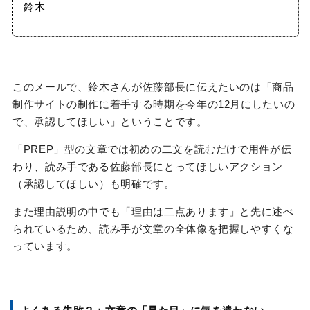
鈴木
このメールで、鈴木さんが佐藤部長に伝えたいのは「商品
制作サイトの制作に着手する時期を今年の12月にしたいの
で、承認してほしい」ということです。
「PREP」型の文章では初めの二文を読むだけで用件が伝
わり、読み手である佐藤部長にとってほしいアクション
（承認してほしい）も明確です。
また理由説明の中でも「理由は二点あります」と先に述べ
られているため、読み手が文章の全体像を把握しやすくな
っています。