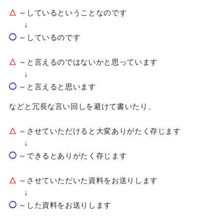
△
～しているということなのです
↓
◯
～しているのです
△
～と言えるのではないかと思っています
↓
◯
～と言えると思います
などと冗長な言い回しを避けて書いたり、
△
～させていただけると大変ありがたく存じます
↓
◯
～できるとありがたく存じます
△
～させていただいた資料をお送りします
↓
◯
～した資料をお送りします