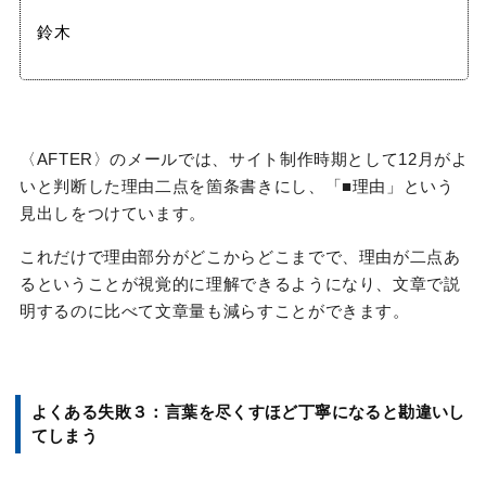
鈴木
〈AFTER〉のメールでは、サイト制作時期として12月がよ
いと判断した理由二点を箇条書きにし、「■理由」という
見出しをつけています。
これだけで理由部分がどこからどこまでで、理由が二点あ
るということが視覚的に理解できるようになり、文章で説
明するのに比べて文章量も減らすことができます。
よくある失敗３：言葉を尽くすほど丁寧になると勘違いし
てしまう