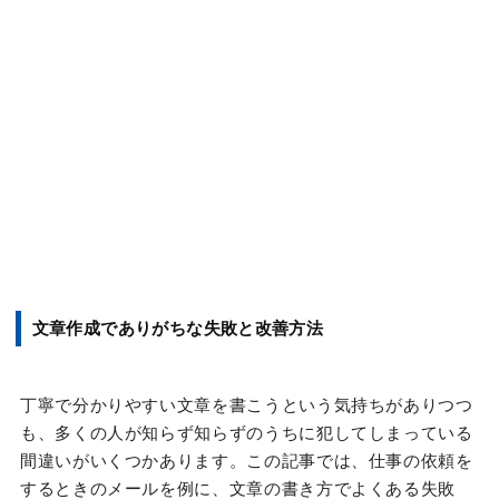
文章作成でありがちな失敗と改善方法
丁寧で分かりやすい文章を書こうという気持ちがありつつ
も、多くの人が知らず知らずのうちに犯してしまっている
間違いがいくつかあります。この記事では、仕事の依頼を
するときのメールを例に、文章の書き方でよくある失敗