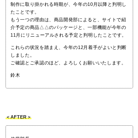
制作に取り掛かれる時期が、今年の10月以降と判明し
たことです。
もう一つの理由は、商品開発部によると、サイトで紹
介予定の商品△△のパッケージと、一部機能が今年の
11月にリニューアルされる予定と判明したことです。
これらの状況を踏まえ、今年の12月着手がよいと判断
しました。
ご確認とご承認のほど、よろしくお願いいたします。
鈴木
＜AFTER＞