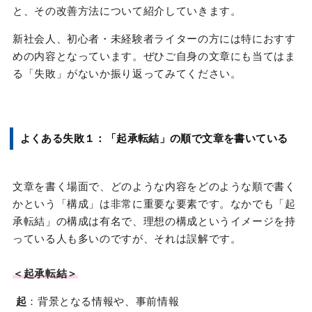
と、その改善方法について紹介していきます。
新社会人、初心者・未経験者ライターの方には特におすす
めの内容となっています。ぜひご自身の文章にも当てはま
る「失敗」がないか振り返ってみてください。
よくある失敗１：「起承転結」の順で文章を書いている
文章を書く場面で、どのような内容をどのような順で書く
かという「構成」は非常に重要な要素です。なかでも「起
承転結」の構成は有名で、理想の構成というイメージを持
っている人も多いのですが、それは誤解です。
＜起承転結＞
起
：背景となる情報や、事前情報