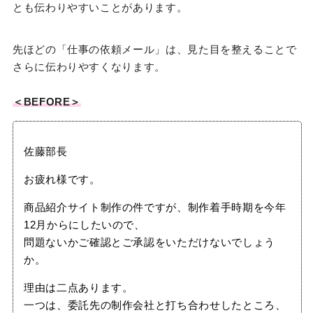
とも伝わりやすいことがあります。
先ほどの「仕事の依頼メール」は、見た目を整えることで
さらに伝わりやすくなります。
＜BEFORE＞
佐藤部長
お疲れ様です。
商品紹介サイト制作の件ですが、制作着手時期を今年
12月からにしたいので、
問題ないかご確認とご承認をいただけないでしょう
か。
理由は二点あります。
一つは、委託先の制作会社と打ち合わせしたところ、