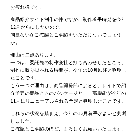
お疲れ様です。
商品紹介サイト制作の件ですが、制作着手時期を今年
12月からにしたいので、
問題ないかご確認とご承認をいただけないでしょう
か。
理由は二点あります。
一つは、委託先の制作会社と打ち合わせしたところ、
制作に取り掛かれる時期が、今年の10月以降と判明し
たことです。
もう一つの理由は、商品開発部によると、サイトで紹
介予定の商品△△のパッケージと、一部機能が今年の
11月にリニューアルされる予定と判明したことです。
これらの状況を踏まえ、今年の12月着手がよいと判断
しました。
ご確認とご承認のほど、よろしくお願いいたします。