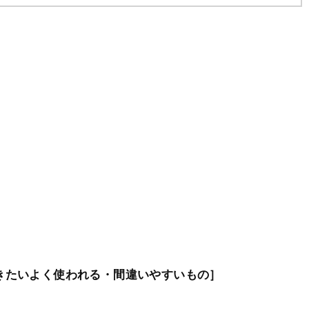
きたいよく使われる・間違いやすいもの］