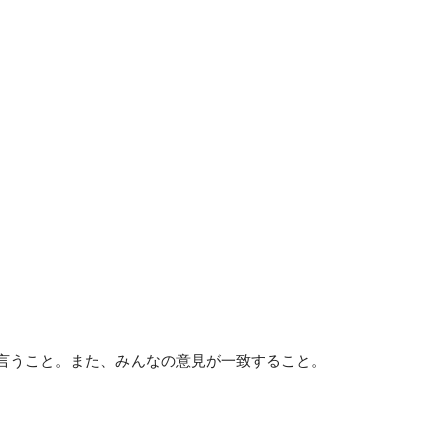
。
言うこと。また、みんなの意見が一致すること。