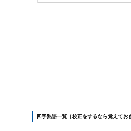
四字熟語一覧［校正をするなら覚えてお