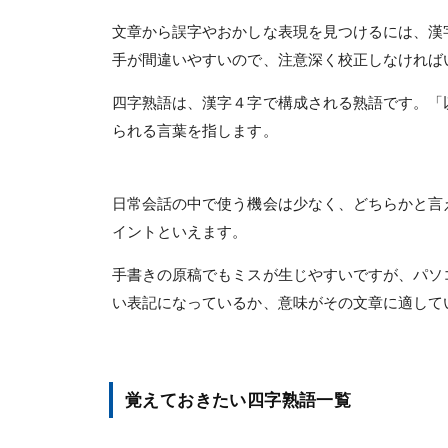
文章から誤字やおかしな表現を見つけるには、漢
手が間違いやすいので、注意深く校正しなければ
四字熟語は、漢字４字で構成される熟語です。「
られる言葉を指します。
日常会話の中で使う機会は少なく、どちらかと言
イントといえます。
手書きの原稿でもミスが生じやすいですが、パソ
い表記になっているか、意味がその文章に適して
覚えておきたい四字熟語一覧