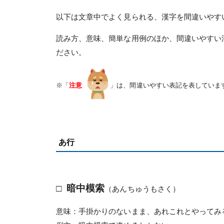
以下は文章中でよく見られる、漢字を間違いやす
読み方、意味、簡単な用例のほか、間違いやすい
ださい。
※「
注意
」は、間違いやすい表記を表していま
あ行
□
暗中模索
（あんちゅうもさく）
意味：手掛かりのないまま、あれこれとやってみ