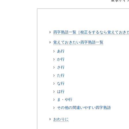
四字熟語一覧［校正をするなら覚えておき
覚えておきたい四字熟語一覧
あ行
か行
さ行
た行
な行
は行
ま・や行
その他の間違いやすい四字熟語
おわりに