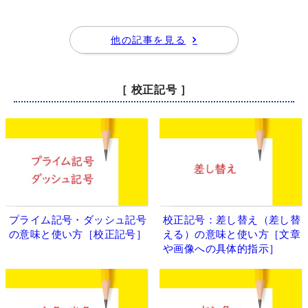
他の記事を見る
［ 校正記号 ］
プライム記号・ダッシュ記号
校正記号：差し替え（差し替
の意味と使い方［校正記号］
える）の意味と使い方［文章
や画像への具体的指示］