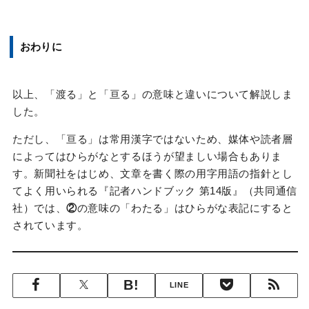
おわりに
以上、「渡る」と「亘る」の意味と違いについて解説しま
した。
ただし、「亘る」は常用漢字ではないため、媒体や読者層
によってはひらがなとするほうが望ましい場合もありま
す。新聞社をはじめ、文章を書く際の用字用語の指針とし
てよく用いられる『記者ハンドブック 第14版』（共同通信
社）では、
②
の意味の「わたる」はひらがな表記にすると
されています。
LINE