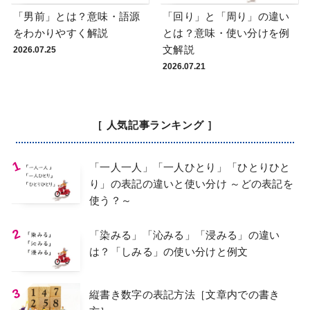
「男前」とは？意味・語源
「回り」と「周り」の違い
をわかりやすく解説
とは？意味・使い分けを例
文解説
2026.07.25
2026.07.21
［ 人気記事ランキング ］
「一人一人」「一人ひとり」「ひとりひと
り」の表記の違いと使い分け ～どの表記を
使う？～
「染みる」「沁みる」「浸みる」の違い
は？「しみる」の使い分けと例文
縦書き数字の表記方法［文章内での書き