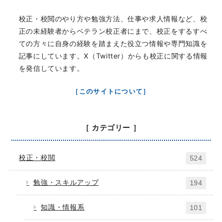
校正・校閲のやり方や勉強方法、仕事や求人情報など、校
正の未経験者からベテラン校正者にまで、校正をするすべ
ての方々に自身の経験を踏まえた役立つ情報や専門知識を
記事にしています。X（Twitter）からも校正に関する情報
を発信しています。
［このサイトについて］
［ カテゴリー ］
校正・校閲
524
勉強・スキルアップ
194
知識・情報系
101