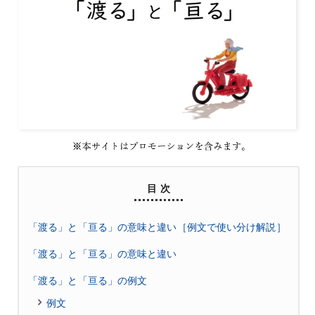
目 次
「渡る」と「亘る」の意味と違い［例文で使い分け解説］
「渡る」と「亘る」の意味と違い
「渡る」と「亘る」の例文
例文