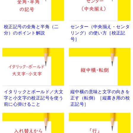
校正記号の全角と半角（二
センター（中央揃え・センタ
分）のポイント解説
リング）の使い方［校正記
号］
イタリックとボールド／大文
縦中横の意味と文字の向きを
字と小文字の校正記号を使う
正す（転倒）［縦書き用の校
前に心掛けること
正記号］