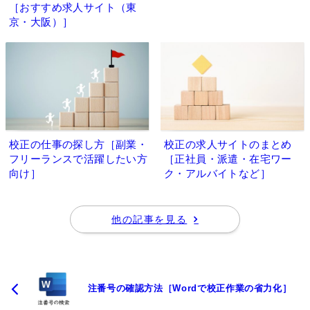
［おすすめ求人サイト（東
京・大阪）］
校正の仕事の探し方［副業・
校正の求人サイトのまとめ
フリーランスで活躍したい方
［正社員・派遣・在宅ワー
向け］
ク・アルバイトなど］
他の記事を見る
注番号の確認方法［Wordで校正作業の省力化］