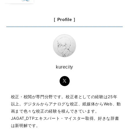
［ Profile ］
kurecity
校正・校閲が専門分野です。校正者としての経験は25年
以上。デジタルからアナログな校正、紙媒体からWeb、動
画まで色々な校正の経験を積んできています。
JAGAT_DTPエキスパート・マイスター取得。好きな辞書
は新明解です。