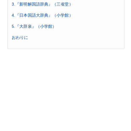
3.『新明解国語辞典』（三省堂）
4.『日本国語大辞典』（小学館）
5.『大辞泉』（小学館）
おわりに