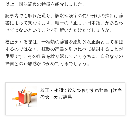
以上、国語辞典の特徴を紹介しました。
記事内でも触れた通り、語釈や漢字の使い分けの指針は辞
書によって異なります。唯一の「正しい日本語」があるわ
けではないということが理解いただけたでしょうか。
校正をする際は、一種類の辞書を絶対的な正解として参照
するのではなく、複数の辞書を引き比べて検討することが
重要です。その作業を繰り返していくうちに、自分なりの
辞書との距離感がつかめてくるでしょう。
校正・校閲で役立つおすすめ辞書［漢字
の使い分け辞典］