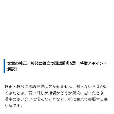
文章の校正・校閲に役立つ国語辞典5選［特徴とポイント
解説
］
校正・校閲に国語辞典は欠かせません。知らない言葉が出
てきたとき、言い回しが適切かどうか疑問に思ったとき、
漢字の使い分けに悩んだときなど、折に触れて参照する拠
り所です。