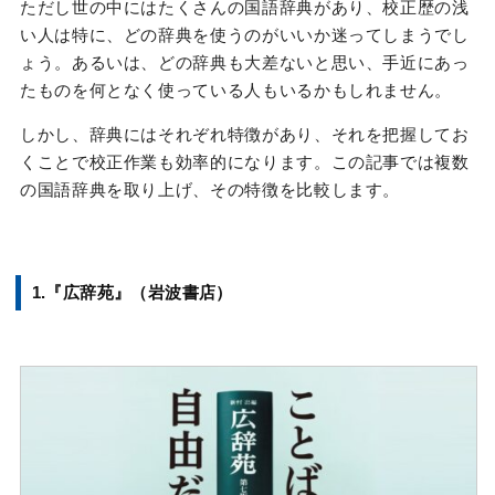
ただし世の中にはたくさんの国語辞典があり、校正歴の浅
い人は特に、どの辞典を使うのがいいか迷ってしまうでし
ょう。あるいは、どの辞典も大差ないと思い、手近にあっ
たものを何となく使っている人もいるかもしれません。
しかし、辞典にはそれぞれ特徴があり、それを把握してお
くことで校正作業も効率的になります。この記事では複数
の国語辞典を取り上げ、その特徴を比較します。
1.『広辞苑』（岩波書店）