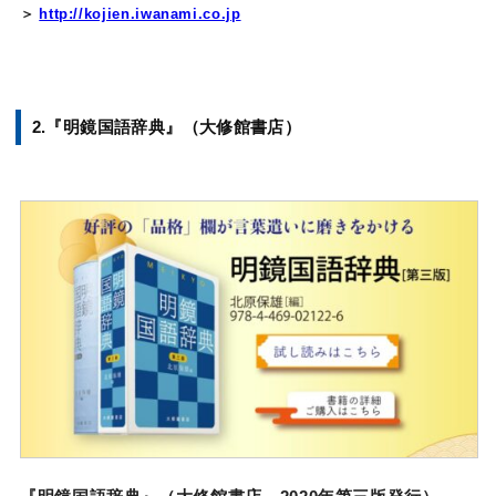
＞
http://kojien.iwanami.co.jp
2.『明鏡国語辞典』（大修館書店）