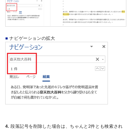
■
ナビゲーションの拡大
4.
段落記号を削除した場合は、ちゃんと2件とも検索され