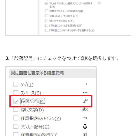
3.
「段落記号」にチェックをつけてOKを選択します。