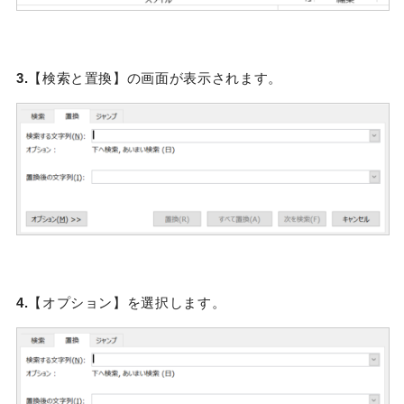
3.
【検索と置換】の画面が表示されます。
4.
【オプション】を選択します。