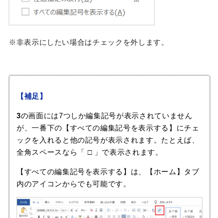
※非表示にしたい場合はチェックを外します。
【補足】
3
の画面には7つしか編集記号が表示されていません
が、一番下の【すべての編集記号を表示する】にチェ
ックを入れると他の記号が表示されます。たとえば、
全角スペースなら「
□
」で表示されます。
【すべての編集記号を表示する】は、【ホーム】タブ
内のアイコンからでも可能です。