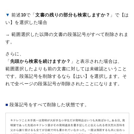
▼
前述
10
で「
文書の残りの部分も検索しますか？
」で【は
い】を選択した場合
→ 範囲選択した以降の文書の段落記号がすべて削除されま
す。
さらに、
「
先頭から検索を続けますか？
」と表示された場合は、
範囲選択したよりも前の文書に対しては未確認ということ
です。段落記号を削除するなら【はい】を選択します。そ
れで全ページの段落記号が削除されたことになります。
■
段落記号をすべて削除した状態です。