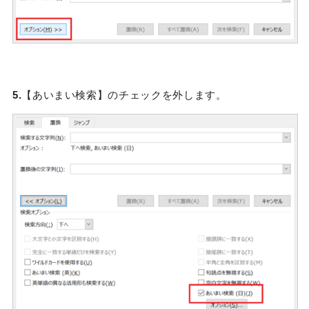
5.
【あいまい検索】のチェックを外します。