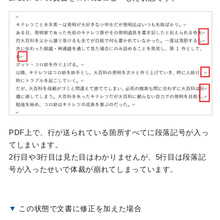
PDF上で、行が送られている箇所すべてに段落記号が入っ
てしまいます。
2行目や3行目は見た目はわかりませんが、5行目は段落記
号が入ったせいで体裁が崩れてしまっています。
▼
この状態で文書に修正を加えた場合