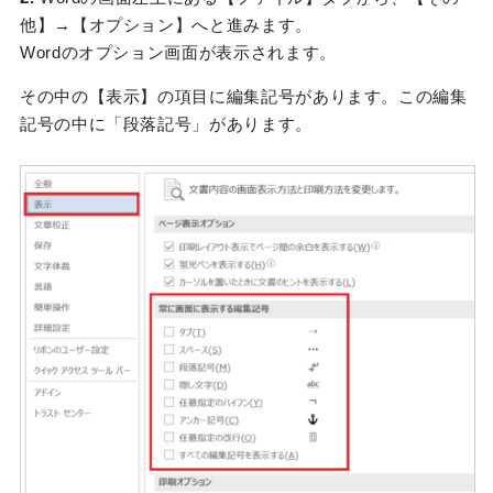
他】→【オプション】へと進みます。
Wordのオプション画面が表示されます。
その中の【表示】の項目に編集記号があります。この編集
記号の中に「段落記号」があります。