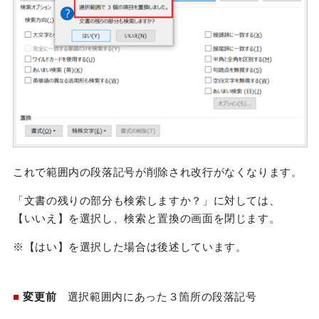
これで範囲内の段落記号が削除され改行がなくなります。
「文書の残りの部分も検索しますか？」に対しては、
【いいえ】を選択し、検索と置換の画面を閉じます。
※【はい】を選択した場合は後述しています。
■
変更前
選択範囲内にあった３箇所の段落記号