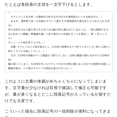
たとえば各段落の文頭を一文字下げるとします。
このように文書の体裁がめちゃくちゃになってしまいま
す。文字量が少なければ目視で確認して修正も可能です
が、量が多くなるとどこに段落記号が入っているか探すだ
けでも大変です。
こういった場合に段落記号の一括削除が便利になってきま