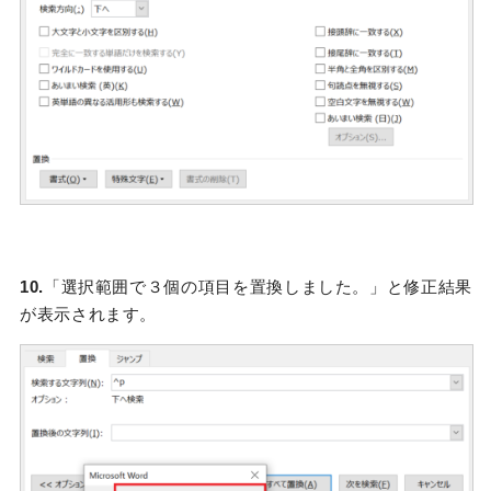
10.
「選択範囲で３個の項目を置換しました。」と修正結果
が表示されます。