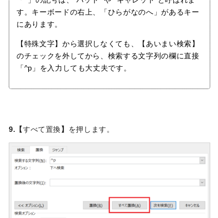
す。キーボードの右上、「ひらがなのへ」があるキー
にあります。
【特殊文字】から選択しなくても、【あいまい検索】
のチェックを外してから、検索する文字列の欄に直接
「^p」を入力しても大丈夫です。
9.【
すべて置換
】
を押します。