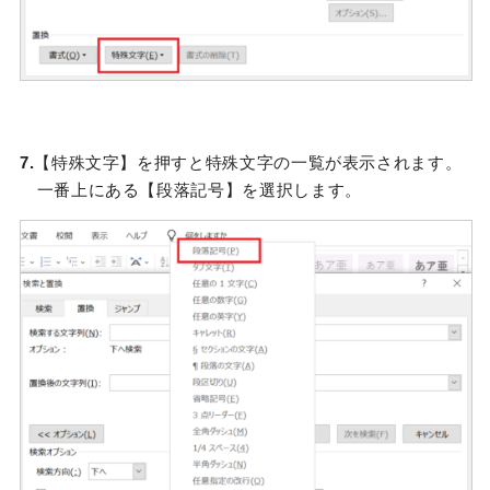
7.
【特殊文字】を押すと特殊文字の一覧が表示されます。
一番上にある【段落記号】を選択します。