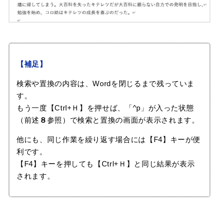
【補足】
検索や置換の内容は、Wordを閉じるまで残っていま
す。
もう一度【Ctrl+Ｈ】を押せば、「^p」が入った状態
（前述
８
参照）で検索と置換の画面が表示されます。
他にも、同じ作業を繰り返す場合には【F4】キーが便
利です。
【F4】キーを押しても【Ctrl+Ｈ】と同じ結果が表示
されます。