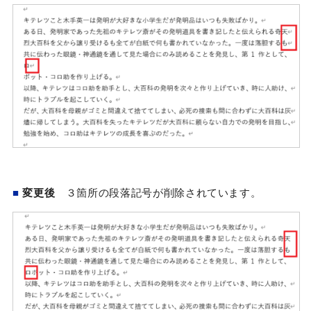
■
変更後
３箇所の段落記号が削除されています。