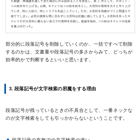
部分的に段落記号を削除していくのか、一括ですべて削除
するのかは、文書量や段落記号の多さからみて、どっちが
効率的かで判断するといいと思います。
3. 段落記号が文字検索の邪魔をする理由
段落記号が残っているときの不具合として、一番ネックな
のが文字検索をしても引っかからないということです。
▼
段落記号の有無での文字検索の違い