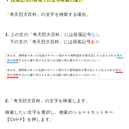
「奇天烈大百科」の文字を検索する場合。
1.
上の文の「奇天烈大百科」には段落記号
なし
下の文の「奇天烈大百科」には段落記号
あり
2.
「奇天烈大百科」の文字を検索します。
検索したい文字を選択し、検索のショートカットキー
【Ctrl+F】を押します。