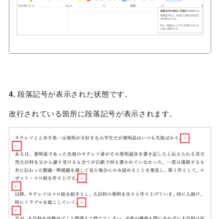
4.
段落記号が表示された状態です。
改行されている箇所に段落記号が表示されます。