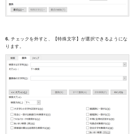
6.
チェックを外すと、【特殊文字】が選択できるようにな
ります。