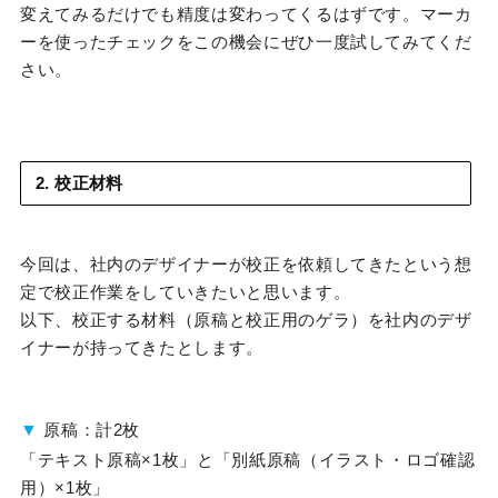
変えてみるだけでも精度は変わってくるはずです。マーカ
ーを使ったチェックをこの機会にぜひ一度試してみてくだ
さい。
2. 校正材料
今回は、社内のデザイナーが校正を依頼してきたという想
定で校正作業をしていきたいと思います。
以下、校正する材料（原稿と校正用のゲラ）を社内のデザ
イナーが持ってきたとします。
▼
原稿：計2枚
「テキスト原稿×1枚」と「別紙原稿（イラスト・ロゴ確認
用）×1枚」