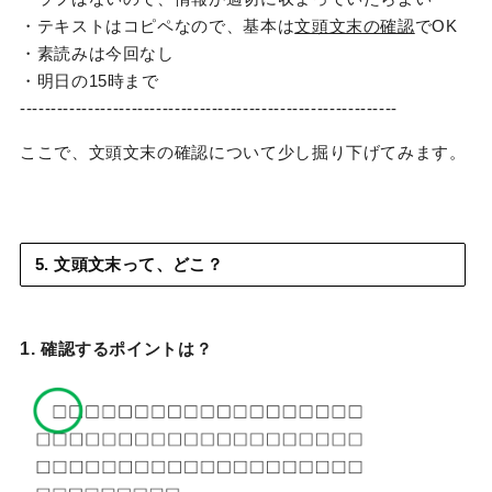
・テキストはコピペなので、基本は
文頭文末の確認
でOK
・素読みは今回なし
・明日の15時まで
-------------------------------------------------------------
ここで、文頭文末の確認について少し掘り下げてみます。
5. 文頭文末って、どこ？
1.
確認するポイントは？