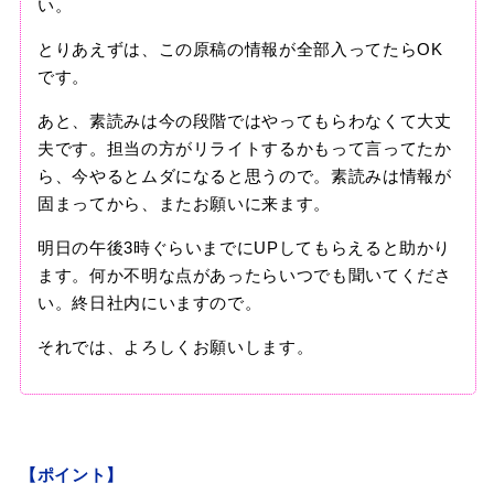
い。
とりあえずは、この原稿の情報が全部入ってたらOK
です。
あと、素読みは今の段階ではやってもらわなくて大丈
夫です。担当の方がリライトするかもって言ってたか
ら、今やるとムダになると思うので。素読みは情報が
固まってから、またお願いに来ます。
明日の午後3時ぐらいまでにUPしてもらえると助かり
ます。何か不明な点があったらいつでも聞いてくださ
い。終日社内にいますので。
それでは、よろしくお願いします。
【ポイント】