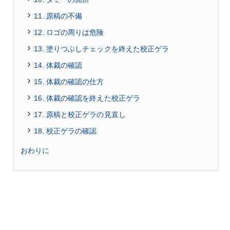
11. 原稿の不備
12. ロゴの周りは危険
13. 塗りつぶしチェックを終えた校正ゲラ
14. 体裁の確認
15. 体裁の確認の仕方
16. 体裁の確認を終えた校正ゲラ
17. 原稿と校正ゲラの見直し
18. 校正ゲラの確認
おわりに