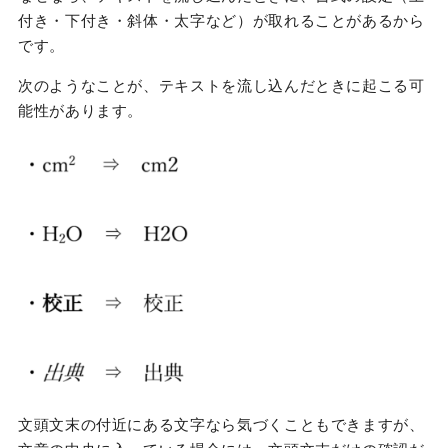
付き・下付き・斜体・太字など）が取れることがあるから
です。
次のようなことが、テキストを流し込んだときに起こる可
能性があります。
文頭文末の付近にある文字なら気づくこともできますが、