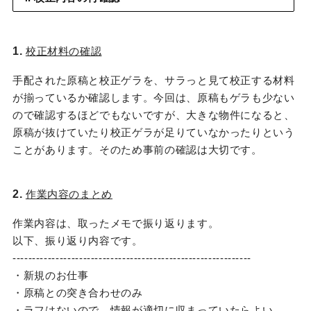
1.
校正材料の確認
手配された原稿と校正ゲラを、サラっと見て校正する材料
が揃っているか確認します。今回は、原稿もゲラも少ない
ので確認するほどでもないですが、大きな物件になると、
原稿が抜けていたり校正ゲラが足りていなかったりという
ことがあります。そのため事前の確認は大切です。
2.
作業内容のまとめ
作業内容は、取ったメモで振り返ります。
以下、振り返り内容です。
-------------------------------------------------------------
・新規のお仕事
・原稿との突き合わせのみ
・ラフはないので、情報が適切に収まっていたらよい