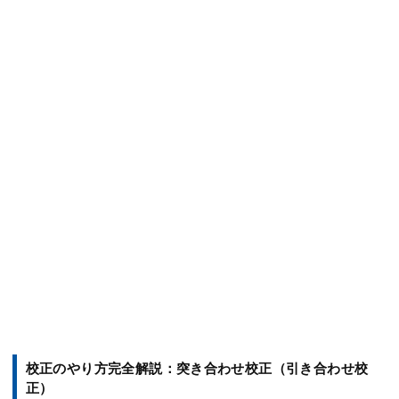
校正のやり方完全解説：突き合わせ校正（引き合わせ校
正）