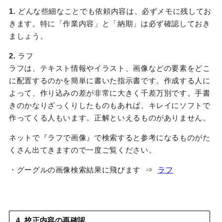
1.
どんな些細なことでも依頼内容は、必ずメモに残してお
きます。特に「作業内容」と「納期」は必ず確認しておき
ましょう。
2.
ラフ
ラフは、テキスト情報やイラスト、画像などの要素をどこ
に配置するのかを簡単に書いた指示書です。作成する人に
よって、作り込みの差が非常に大きく千差万別です。手書
きのかなりざっくりしたものもあれば、キレイにソフトで
作ってくる人もいます。正解といえるものがありません。
ネットで『ラフで画像』で検索すると参考になるものがた
くさん出てきますので一度ご覧ください。
・グーグルの画像検索結果に飛びます ⇒
ラフ
4. 校正内容の再確認