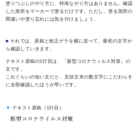
塗りつぶしのやり方に、特殊なやり方はありません。確認
した箇所をマーカーで塗るだけです。ただし、塗る箇所の
間違いや塗り忘れには気を付けましょう。
■
それでは、原稿と校正ゲラを横に並べて、最初の文字か
ら確認していきます。
テキスト原稿の1行目は、「新型コロナウィルス対策」の
文です。
これぐらいの短い文だと、文頭文末の数文字にこだわらす
に全部確認したほうが早いです。
▼
テキスト原稿（1行目）