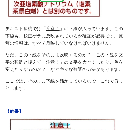
テキスト原稿では「
注意！
」に下線が入っています。この
下線も、校正ゲラに反映されているか確認が必要です。原
稿の情報は、すべて反映していなければいけません。
ただ、この下線をそのまま反映するのか？ この下線を文
字の強調と捉えて「注意！」の文字を大きくしたり、色を
変えたりするのか？ など色々な強調の方法があります。
ここでは、そのまま下線を活かしているので、これで良し
とします。
【結果】