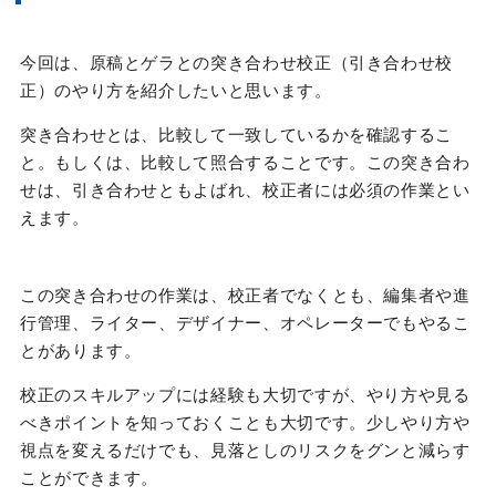
今回は、原稿とゲラとの突き合わせ校正（引き合わせ校
正）のやり方を紹介したいと思います。
突き合わせとは、
比較して一致しているかを確認するこ
と。もしくは、
比較して照合することです。この
突き合わ
せは、引き合わせともよばれ、校正者には必須の作業とい
えます。
この突き合わせの作業は、校正者でなくとも、編集者や進
行管理、ライター、デザイナー、オペレーターでもやるこ
とがあります。
校正のスキルアップには経験も大切ですが、やり方や見る
べきポイントを知っておくことも大切です。少しやり方や
視点を変えるだけでも、見落としのリスクをグンと減らす
ことができます。