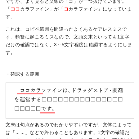
ですが、よく見ると文頭の「コ」が一つ抜けています。
「
ココ
カラファイン」が「
コ
カラファイン」になっていま
す。
これは、コピペ範囲を間違ったよくあるケアレスミスで
す。頻繁に起こるミスなので、文頭文末といっても1文字
だけの確認ではなく、3～5文字程度は確認するようにしま
す。
・確認する範囲
文末は句点があるのでわかりやすいですが、文体によって
は「……」などで終わることもあります。1文字の確認だ