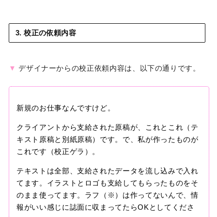
3. 校正の依頼内容
▼
デザイナーからの校正依頼内容は、以下の通りです。
新規のお仕事なんですけど。
クライアントから支給された原稿が、これとこれ（テ
キスト原稿と別紙原稿）です。で、私が作ったものが
これです（校正ゲラ）。
テキストは全部、支給されたデータを流し込みで入れ
てます。イラストとロゴも支給してもらったものをそ
のまま使ってます。ラフ（※）は作ってないんで、情
報がいい感じに誌面に収まってたらOKとしてくださ