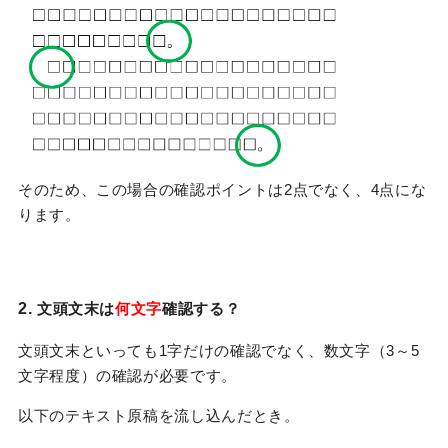
そのため、この場合の確認ポイントは2点でなく、4点にな
ります。
2.
文頭文末は
何文字
確認する？
文頭文末といっても1字だけの確認でなく、数文字（3～5
文字程度）の確認が必要です。
以下のテキスト原稿を流し込んだとき。