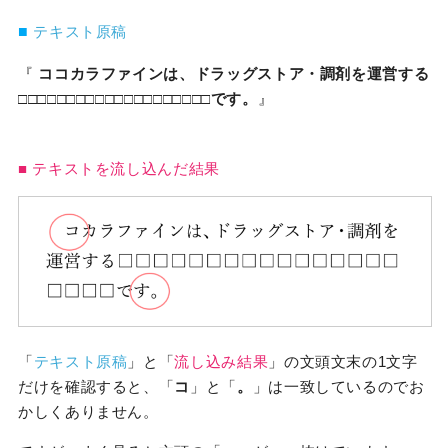
■
テキスト原稿
『
ココカラファインは、ドラッグストア・調剤を運営する
□□□□□□□□□□□□□□□□□□□□です。
』
■ テキストを流し込んだ結果
「
テキスト原稿
」と「
流し込み結果
」の文頭文末の1文字
だけを確認すると、「
コ
」と「
。
」は一致しているのでお
かしくありません。