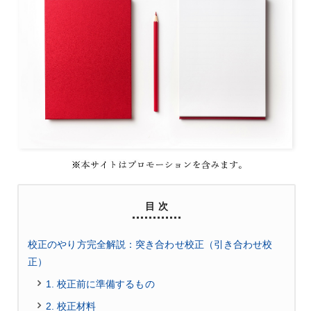
目 次
校正のやり方完全解説：突き合わせ校正（引き合わせ校
正）
1. 校正前に準備するもの
2. 校正材料