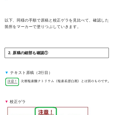
以下、同様の手順で原稿と校正ゲラを見比べて、確認した
箇所をマーカーで塗りつぶしていきます。
2. 原稿の細部も確認①
▼
テキスト原稿（2行目）
▼
校正ゲラ