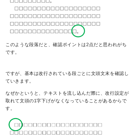
このような段落だと、確認ポイントは2点だと思われがち
です。
ですが、基本は改行されている段ごとに文頭文末を確認し
ていきます。
なぜかというと、テキストを流し込んだ際に、改行設定が
取れて文頭の1字下げがなくなっていることがあるからで
す。