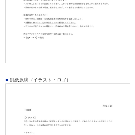
■
別紙原稿（イラスト・ロゴ）