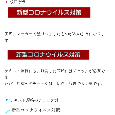
▼
校正ゲラ
実際にマーカーで塗りつぶしたものが次のようになりま
す。
テキスト原稿にも、確認した箇所にはチェックが必要で
す。
ただ、原稿へのチェックは「レ点」程度で大丈夫です。
▼
テキスト原稿のチェック例