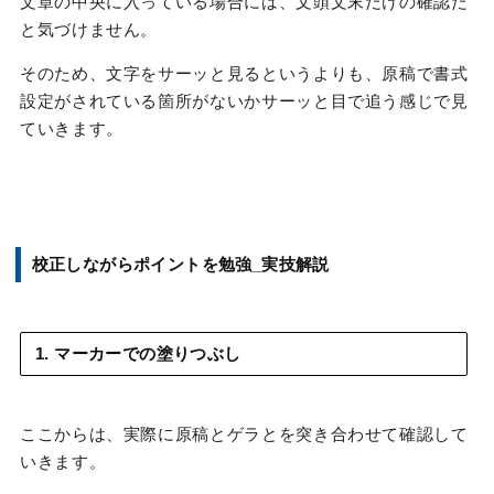
文章の中央に入っている場合には、文頭文末だけの確認だ
と気づけません。
そのため、文字をサーッと見るというよりも、原稿で書式
設定がされている箇所がないかサーッと目で追う感じで見
ていきます。
校正しながらポイントを勉強
_実技解説
1. マーカーでの塗りつぶし
ここからは、実際に原稿とゲラとを突き合わせて確認して
いきます。