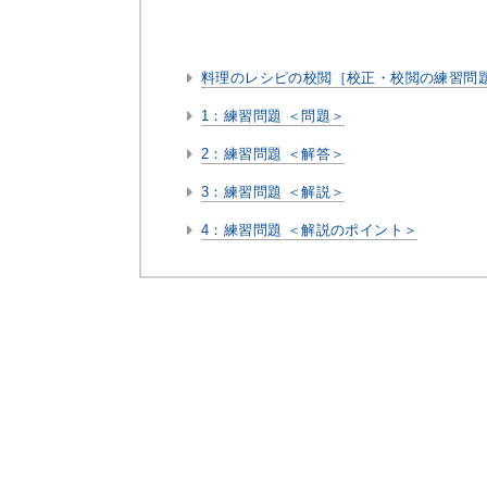
料理のレシピの校閲［校正・校閲の練習問
1：練習問題 ＜問題＞
2：練習問題 ＜解答＞
3：練習問題 ＜解説＞
4：練習問題 ＜解説のポイント＞